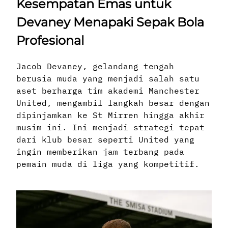
Kesempatan Emas untuk
Devaney Menapaki Sepak Bola
Profesional
Jacob Devaney, gelandang tengah
berusia muda yang menjadi salah satu
aset berharga tim akademi Manchester
United, mengambil langkah besar dengan
dipinjamkan ke St Mirren hingga akhir
musim ini. Ini menjadi strategi tepat
dari klub besar seperti United yang
ingin memberikan jam terbang pada
pemain muda di liga yang kompetitif.