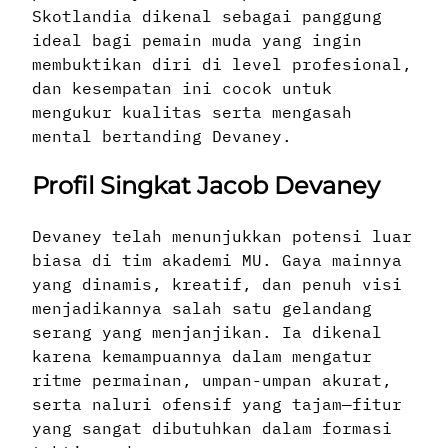
Skotlandia dikenal sebagai panggung
ideal bagi pemain muda yang ingin
membuktikan diri di level profesional,
dan kesempatan ini cocok untuk
mengukur kualitas serta mengasah
mental bertanding Devaney.
Profil Singkat Jacob Devaney
Devaney telah menunjukkan potensi luar
biasa di tim akademi MU. Gaya mainnya
yang dinamis, kreatif, dan penuh visi
menjadikannya salah satu gelandang
serang yang menjanjikan. Ia dikenal
karena kemampuannya dalam mengatur
ritme permainan, umpan-umpan akurat,
serta naluri ofensif yang tajam—fitur
yang sangat dibutuhkan dalam formasi