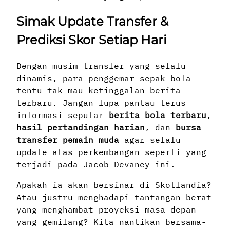
Simak Update Transfer &
Prediksi Skor Setiap Hari
Dengan musim transfer yang selalu
dinamis, para penggemar sepak bola
tentu tak mau ketinggalan berita
terbaru. Jangan lupa pantau terus
informasi seputar
berita bola terbaru
,
hasil pertandingan harian
, dan
bursa
transfer pemain muda
agar selalu
update atas perkembangan seperti yang
terjadi pada Jacob Devaney ini.
Apakah ia akan bersinar di Skotlandia?
Atau justru menghadapi tantangan berat
yang menghambat proyeksi masa depan
yang gemilang? Kita nantikan bersama-