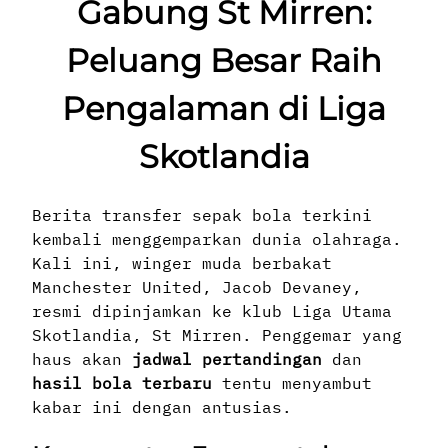
Gabung St Mirren:
Peluang Besar Raih
Pengalaman di Liga
Skotlandia
Berita transfer sepak bola terkini
kembali menggemparkan dunia olahraga.
Kali ini, winger muda berbakat
Manchester United, Jacob Devaney,
resmi dipinjamkan ke klub Liga Utama
Skotlandia, St Mirren. Penggemar yang
haus akan
jadwal pertandingan
dan
hasil bola terbaru
tentu menyambut
kabar ini dengan antusias.