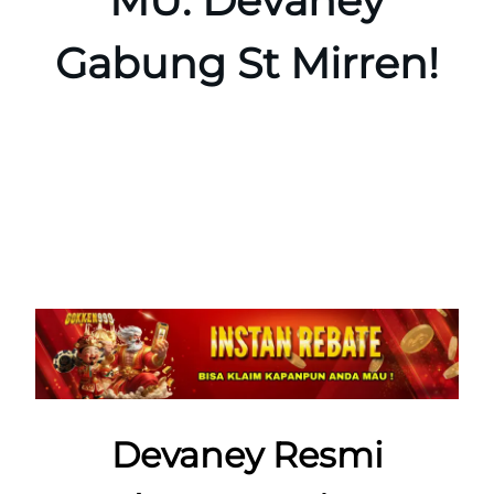
MU: Devaney
Gabung St Mirren!
Devaney Resmi