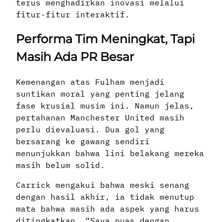
terus menghadirkan inovasi melalui
fitur-fitur interaktif.
Performa Tim Meningkat, Tapi
Masih Ada PR Besar
Kemenangan atas Fulham menjadi
suntikan moral yang penting jelang
fase krusial musim ini. Namun jelas,
pertahanan Manchester United masih
perlu dievaluasi. Dua gol yang
bersarang ke gawang sendiri
menunjukkan bahwa lini belakang mereka
masih belum solid.
Carrick mengakui bahwa meski senang
dengan hasil akhir, ia tidak menutup
mata bahwa masih ada aspek yang harus
ditingkatkan. “Saya puas dengan