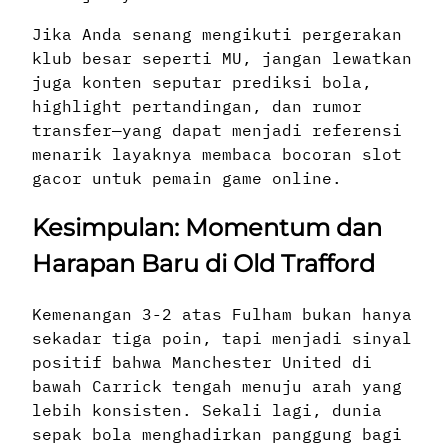
Jika Anda senang mengikuti pergerakan
klub besar seperti MU, jangan lewatkan
juga konten seputar prediksi bola,
highlight pertandingan, dan rumor
transfer—yang dapat menjadi referensi
menarik layaknya membaca bocoran slot
gacor untuk pemain game online.
Kesimpulan: Momentum dan
Harapan Baru di Old Trafford
Kemenangan 3-2 atas Fulham bukan hanya
sekadar tiga poin, tapi menjadi sinyal
positif bahwa Manchester United di
bawah Carrick tengah menuju arah yang
lebih konsisten. Sekali lagi, dunia
sepak bola menghadirkan panggung bagi