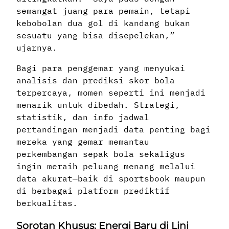
semangat juang para pemain, tetapi
kebobolan dua gol di kandang bukan
sesuatu yang bisa disepelekan,”
ujarnya.
Bagi para penggemar yang menyukai
analisis dan prediksi skor bola
terpercaya, momen seperti ini menjadi
menarik untuk dibedah. Strategi,
statistik, dan info jadwal
pertandingan menjadi data penting bagi
mereka yang gemar memantau
perkembangan sepak bola sekaligus
ingin meraih peluang menang melalui
data akurat—baik di sportsbook maupun
di berbagai platform prediktif
berkualitas.
Sorotan Khusus: Energi Baru di Lini