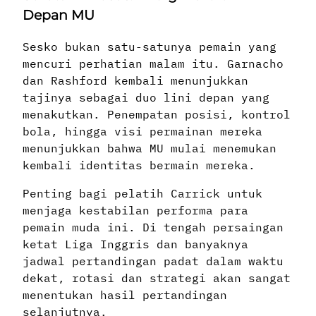
Depan MU
Sesko bukan satu-satunya pemain yang
mencuri perhatian malam itu. Garnacho
dan Rashford kembali menunjukkan
tajinya sebagai duo lini depan yang
menakutkan. Penempatan posisi, kontrol
bola, hingga visi permainan mereka
menunjukkan bahwa MU mulai menemukan
kembali identitas bermain mereka.
Penting bagi pelatih Carrick untuk
menjaga kestabilan performa para
pemain muda ini. Di tengah persaingan
ketat Liga Inggris dan banyaknya
jadwal pertandingan padat dalam waktu
dekat, rotasi dan strategi akan sangat
menentukan hasil pertandingan
selanjutnya.