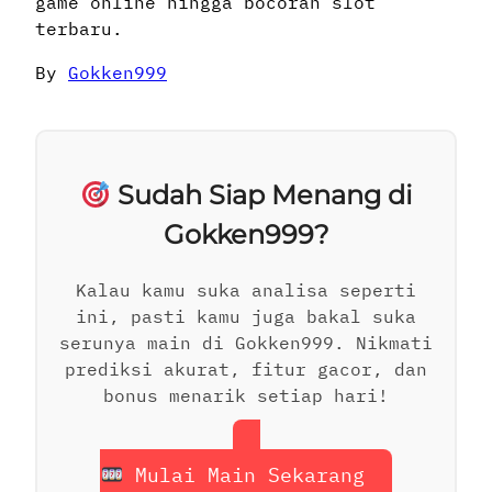
game online hingga bocoran slot
terbaru.
By
Gokken999
Sudah Siap Menang di
Gokken999?
Kalau kamu suka analisa seperti
ini, pasti kamu juga bakal suka
serunya main di Gokken999. Nikmati
prediksi akurat, fitur gacor, dan
bonus menarik setiap hari!
Mulai Main Sekarang