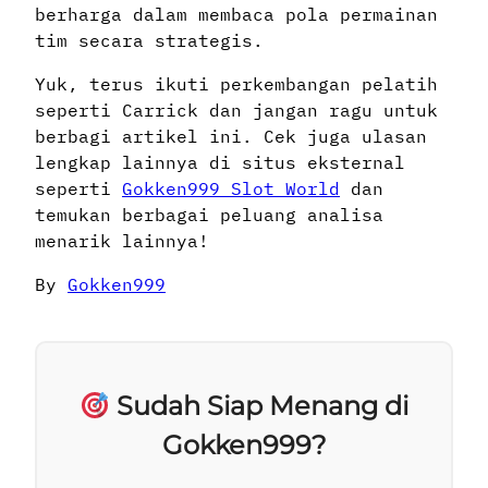
berharga dalam membaca pola permainan
tim secara strategis.
Yuk, terus ikuti perkembangan pelatih
seperti Carrick dan jangan ragu untuk
berbagi artikel ini. Cek juga ulasan
lengkap lainnya di situs eksternal
seperti
Gokken999 Slot World
dan
temukan berbagai peluang analisa
menarik lainnya!
By
Gokken999
Sudah Siap Menang di
Gokken999?