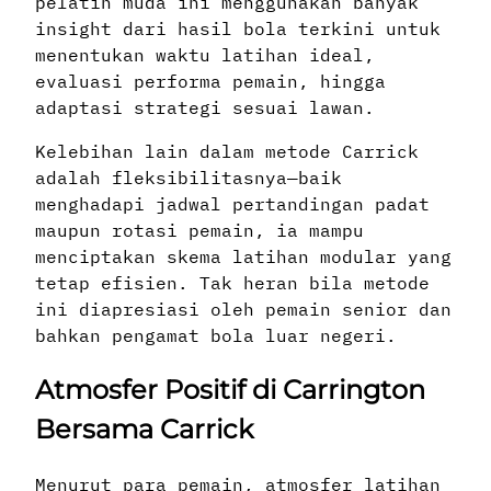
pelatih muda ini menggunakan banyak
insight dari hasil bola terkini untuk
menentukan waktu latihan ideal,
evaluasi performa pemain, hingga
adaptasi strategi sesuai lawan.
Kelebihan lain dalam metode Carrick
adalah fleksibilitasnya—baik
menghadapi jadwal pertandingan padat
maupun rotasi pemain, ia mampu
menciptakan skema latihan modular yang
tetap efisien. Tak heran bila metode
ini diapresiasi oleh pemain senior dan
bahkan pengamat bola luar negeri.
Atmosfer Positif di Carrington
Bersama Carrick
Menurut para pemain, atmosfer latihan