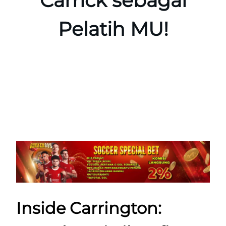
Carrick sebagai
Pelatih MU!
Inside Carrington: