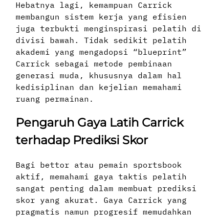
Hebatnya lagi, kemampuan Carrick
membangun sistem kerja yang efisien
juga terbukti menginspirasi pelatih di
divisi bawah. Tidak sedikit pelatih
akademi yang mengadopsi “blueprint”
Carrick sebagai metode pembinaan
generasi muda, khususnya dalam hal
kedisiplinan dan kejelian memahami
ruang permainan.
Pengaruh Gaya Latih Carrick
terhadap Prediksi Skor
Bagi bettor atau pemain sportsbook
aktif, memahami gaya taktis pelatih
sangat penting dalam membuat prediksi
skor yang akurat. Gaya Carrick yang
pragmatis namun progresif memudahkan