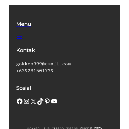
Menu
Kontak
gokken999@email.com
+639281501739
Sosial
Facebook
Instagram
X
TikTok
Pinterest
YouTube
Gokken Live Casino Online Resmi
© 2025