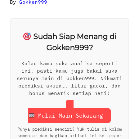
By
Gokken999
Sudah Siap Menang di
Gokken999?
Kalau kamu suka analisa seperti
ini, pasti kamu juga bakal suka
serunya main di Gokken999. Nikmati
prediksi akurat, fitur gacor, dan
bonus menarik setiap hari!
Mulai Main Sekarang
Punya prediksi sendiri? Yuk tulis di kolom
komentar dan bagikan artikel ini ke teman-