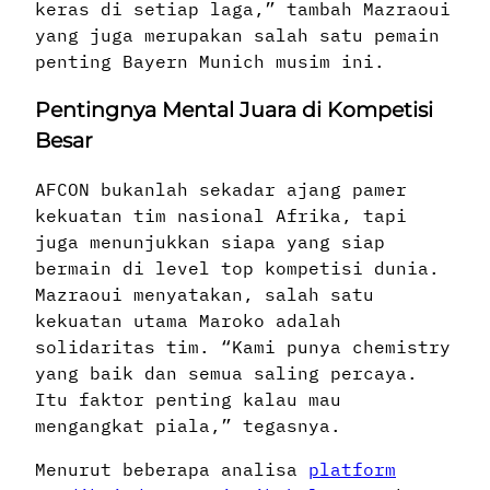
keras di setiap laga,” tambah Mazraoui
yang juga merupakan salah satu pemain
penting Bayern Munich musim ini.
Pentingnya Mental Juara di Kompetisi
Besar
AFCON bukanlah sekadar ajang pamer
kekuatan tim nasional Afrika, tapi
juga menunjukkan siapa yang siap
bermain di level top kompetisi dunia.
Mazraoui menyatakan, salah satu
kekuatan utama Maroko adalah
solidaritas tim. “Kami punya chemistry
yang baik dan semua saling percaya.
Itu faktor penting kalau mau
mengangkat piala,” tegasnya.
Menurut beberapa analisa
platform