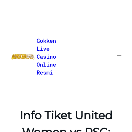
Lewati
ke
Gokken
konten
Live
Casino
Online
Resmi
Info Tiket United