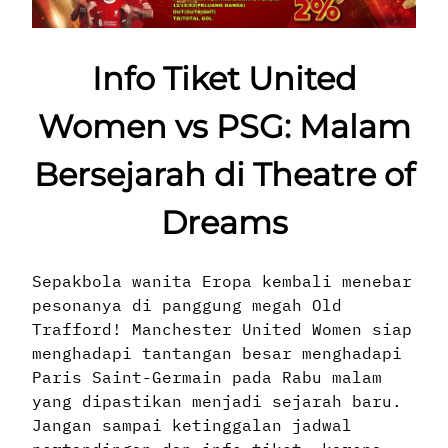
Info Tiket United
Women vs PSG: Malam
Bersejarah di Theatre of
Dreams
Sepakbola wanita Eropa kembali menebar
pesonanya di panggung megah Old
Trafford! Manchester United Women siap
menghadapi tantangan besar menghadapi
Paris Saint-Germain pada Rabu malam
yang dipastikan menjadi sejarah baru.
Jangan sampai ketinggalan jadwal