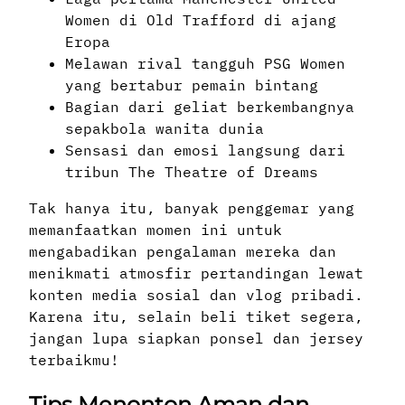
Women di Old Trafford di ajang
Eropa
Melawan rival tangguh PSG Women
yang bertabur pemain bintang
Bagian dari geliat berkembangnya
sepakbola wanita dunia
Sensasi dan emosi langsung dari
tribun The Theatre of Dreams
Tak hanya itu, banyak penggemar yang
memanfaatkan momen ini untuk
mengabadikan pengalaman mereka dan
menikmati atmosfir pertandingan lewat
konten media sosial dan vlog pribadi.
Karena itu, selain beli tiket segera,
jangan lupa siapkan ponsel dan jersey
terbaikmu!
Tips Menonton Aman dan