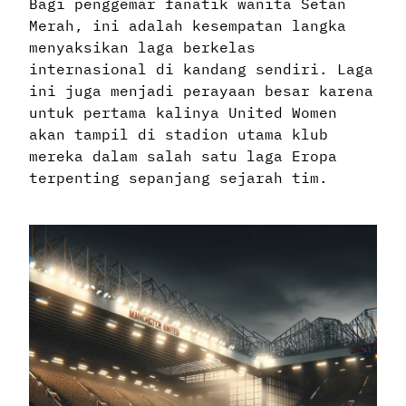
Bagi penggemar fanatik wanita Setan
Merah, ini adalah kesempatan langka
menyaksikan laga berkelas
internasional di kandang sendiri. Laga
ini juga menjadi perayaan besar karena
untuk pertama kalinya United Women
akan tampil di stadion utama klub
mereka dalam salah satu laga Eropa
terpenting sepanjang sejarah tim.