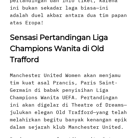
pertandingan dan info tiket, karena
ini bukan sekadar laga biasa—ini
adalah duel akbar antara dua tim papan
atas Eropa!
Sensasi Pertandingan Liga
Champions Wanita di Old
Trafford
Manchester United Women akan menjamu
tim kuat asal Prancis, Paris Saint-
Germain di babak penyisihan Liga
Champions Wanita UEFA. Pertandingan
ini akan digelar di Theatre of Dreams—
julukan elegan Old Trafford—yang telah
melahirkan begitu banyak kenangan epik
dalam sejarah klub Manchester United.