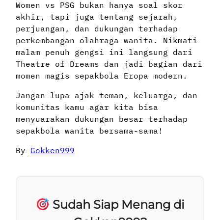
Women vs PSG bukan hanya soal skor
akhir, tapi juga tentang sejarah,
perjuangan, dan dukungan terhadap
perkembangan olahraga wanita. Nikmati
malam penuh gengsi ini langsung dari
Theatre of Dreams dan jadi bagian dari
momen magis sepakbola Eropa modern.
Jangan lupa ajak teman, keluarga, dan
komunitas kamu agar kita bisa
menyuarakan dukungan besar terhadap
sepakbola wanita bersama-sama!
By
Gokken999
Sudah Siap Menang di