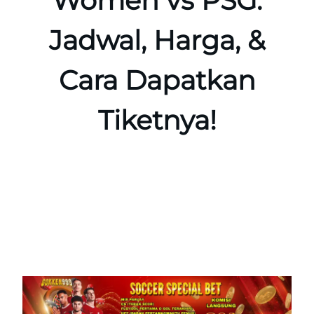
Women vs PSG:
Jadwal, Harga, &
Cara Dapatkan
Tiketnya!