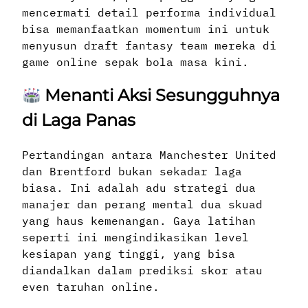
mencermati detail performa individual
bisa memanfaatkan momentum ini untuk
menyusun draft fantasy team mereka di
game online sepak bola masa kini.
Menanti Aksi Sesungguhnya
di Laga Panas
Pertandingan antara Manchester United
dan Brentford bukan sekadar laga
biasa. Ini adalah adu strategi dua
manajer dan perang mental dua skuad
yang haus kemenangan. Gaya latihan
seperti ini mengindikasikan level
kesiapan yang tinggi, yang bisa
diandalkan dalam prediksi skor atau
even taruhan online.