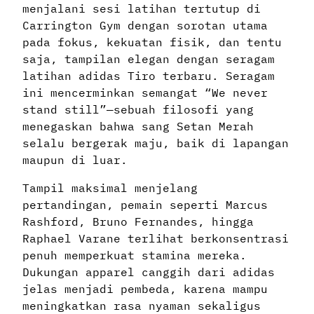
menjalani sesi latihan tertutup di
Carrington Gym dengan sorotan utama
pada fokus, kekuatan fisik, dan tentu
saja, tampilan elegan dengan seragam
latihan adidas Tiro terbaru. Seragam
ini mencerminkan semangat “We never
stand still”—sebuah filosofi yang
menegaskan bahwa sang Setan Merah
selalu bergerak maju, baik di lapangan
maupun di luar.
Tampil maksimal menjelang
pertandingan, pemain seperti Marcus
Rashford, Bruno Fernandes, hingga
Raphael Varane terlihat berkonsentrasi
penuh memperkuat stamina mereka.
Dukungan apparel canggih dari adidas
jelas menjadi pembeda, karena mampu
meningkatkan rasa nyaman sekaligus