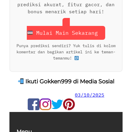
prediksi akurat, fitur gacor, dan
bonus menarik setiap hari!
Mulai Main Sekarang
Punya prediksi sendiri? Yuk tulis di kolom
komentar dan bagikan artikel ini ke teman-
temanmu!
Ikuti Gokken999 di Media Sosial
03/10/2025
Menu