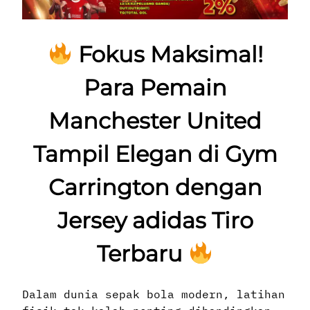
Fokus Maksimal!
Para Pemain
Manchester United
Tampil Elegan di Gym
Carrington dengan
Jersey adidas Tiro
Terbaru
Dalam dunia sepak bola modern, latihan