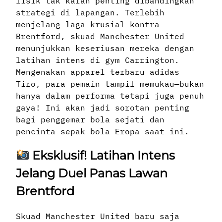
fisik tak kalah penting dibandingkan
strategi di lapangan. Terlebih
menjelang laga krusial kontra
Brentford, skuad Manchester United
menunjukkan keseriusan mereka dengan
latihan intens di gym Carrington.
Mengenakan apparel terbaru adidas
Tiro, para pemain tampil memukau—bukan
hanya dalam performa tetapi juga penuh
gaya! Ini akan jadi sorotan penting
bagi penggemar bola sejati dan
pencinta sepak bola Eropa saat ini.
Eksklusif! Latihan Intens
Jelang Duel Panas Lawan
Brentford
Skuad Manchester United baru saja