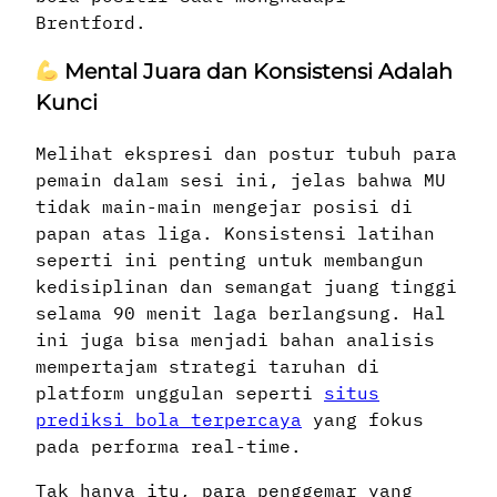
Brentford.
Mental Juara dan Konsistensi Adalah
Kunci
Melihat ekspresi dan postur tubuh para
pemain dalam sesi ini, jelas bahwa MU
tidak main-main mengejar posisi di
papan atas liga. Konsistensi latihan
seperti ini penting untuk membangun
kedisiplinan dan semangat juang tinggi
selama 90 menit laga berlangsung. Hal
ini juga bisa menjadi bahan analisis
mempertajam strategi taruhan di
platform unggulan seperti
situs
prediksi bola terpercaya
yang fokus
pada performa real-time.
Tak hanya itu, para penggemar yang