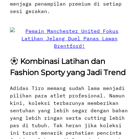
menjaga penampilan premium di setiap
sesi gerakan.
Kombinasi Latihan dan
Fashion Sporty yang Jadi Trend
Adidas Tiro memang sudah lama menjadi
pilihan para atlet profesional. Namun
kini, koleksi terbarunya memberikan
sentuhan yang lebih segar dengan bahan
yang lebih ringan serta cutting lebih
pas di tubuh. Tak heran jika koleksi
ini turut menarik perhatian pencinta