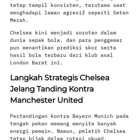
tetap tampil konsisten, terutama saat
menghadapi lawan agresif seperti Setan
Merah.
Chelsea kini menjadi sorotan dalam
dunia sepak bola, dan para penggemar
pun menantikan prediksi skor serta
hasil bola terbaru dari klub asal
London Barat ini.
Langkah Strategis Chelsea
Jelang Tanding Kontra
Manchester United
Pertandingan kontra Bayern Munich pada
tengah pekan memang menyita banyak
energi pemain. Namun, pelatih Chelsea
tetap bijak dalam rotasi skuad.