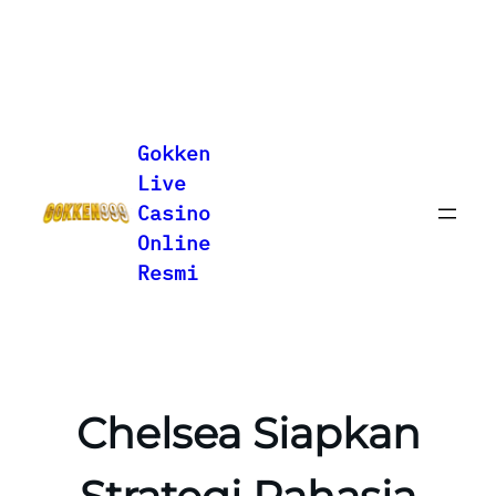
Lewati
ke
Gokken
konten
Live
Casino
Online
Resmi
Chelsea Siapkan