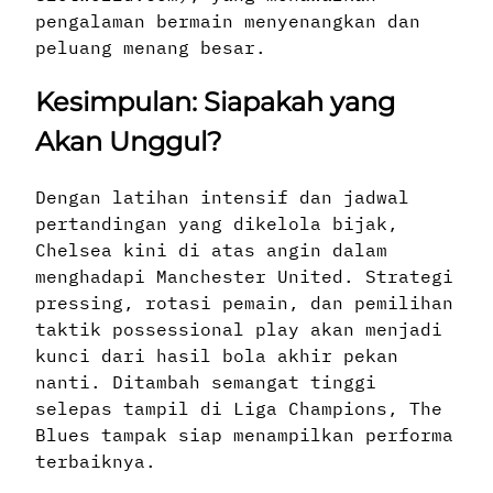
pengalaman bermain menyenangkan dan
peluang menang besar.
Kesimpulan: Siapakah yang
Akan Unggul?
Dengan latihan intensif dan jadwal
pertandingan yang dikelola bijak,
Chelsea kini di atas angin dalam
menghadapi Manchester United. Strategi
pressing, rotasi pemain, dan pemilihan
taktik possessional play akan menjadi
kunci dari hasil bola akhir pekan
nanti. Ditambah semangat tinggi
selepas tampil di Liga Champions, The
Blues tampak siap menampilkan performa
terbaiknya.