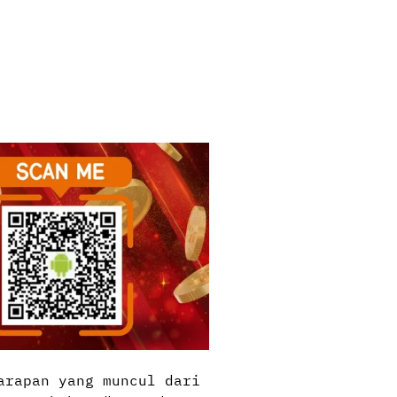
arapan yang muncul dari