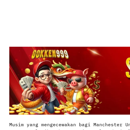
Musim yang mengecewakan bagi Manchester U