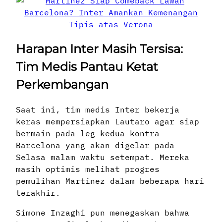
Harapan Inter Masih Tersisa:
Tim Medis Pantau Ketat
Perkembangan
Saat ini, tim medis Inter bekerja
keras mempersiapkan Lautaro agar siap
bermain pada leg kedua kontra
Barcelona yang akan digelar pada
Selasa malam waktu setempat. Mereka
masih optimis melihat progres
pemulihan Martinez dalam beberapa hari
terakhir.
Simone Inzaghi pun menegaskan bahwa