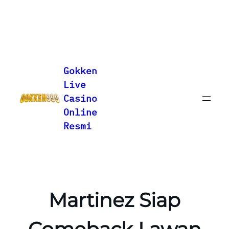
Lewati
ke
Gokken
konten
Live
Casino
Online
Resmi
Martinez Siap