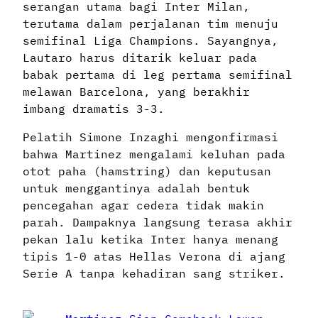
serangan utama bagi Inter Milan,
terutama dalam perjalanan tim menuju
semifinal Liga Champions. Sayangnya,
Lautaro harus ditarik keluar pada
babak pertama di leg pertama semifinal
melawan Barcelona, yang berakhir
imbang dramatis 3-3.
Pelatih Simone Inzaghi mengonfirmasi
bahwa Martinez mengalami keluhan pada
otot paha (hamstring) dan keputusan
untuk menggantinya adalah bentuk
pencegahan agar cedera tidak makin
parah. Dampaknya langsung terasa akhir
pekan lalu ketika Inter hanya menang
tipis 1-0 atas Hellas Verona di ajang
Serie A tanpa kehadiran sang striker.