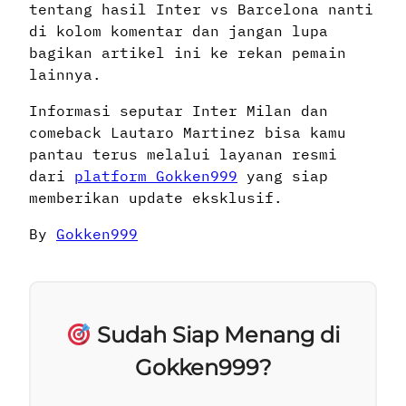
tentang hasil Inter vs Barcelona nanti
di kolom komentar dan jangan lupa
bagikan artikel ini ke rekan pemain
lainnya.
Informasi seputar Inter Milan dan
comeback Lautaro Martinez bisa kamu
pantau terus melalui layanan resmi
dari
platform Gokken999
yang siap
memberikan update eksklusif.
By
Gokken999
Sudah Siap Menang di
Gokken999?