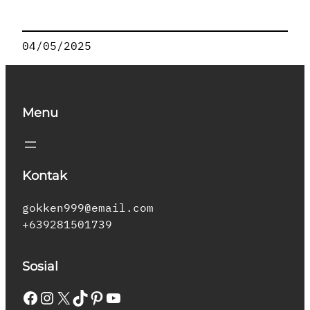
04/05/2025
Menu
Kontak
gokken999@email.com
+639281501739
Sosial
Facebook
Instagram
X
TikTok
Pinterest
YouTube