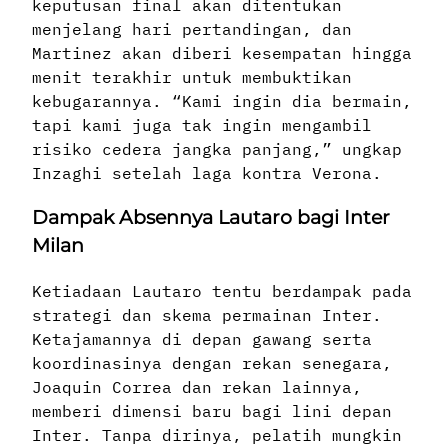
keputusan final akan ditentukan
menjelang hari pertandingan, dan
Martinez akan diberi kesempatan hingga
menit terakhir untuk membuktikan
kebugarannya. “Kami ingin dia bermain,
tapi kami juga tak ingin mengambil
risiko cedera jangka panjang,” ungkap
Inzaghi setelah laga kontra Verona.
Dampak Absennya Lautaro bagi Inter
Milan
Ketiadaan Lautaro tentu berdampak pada
strategi dan skema permainan Inter.
Ketajamannya di depan gawang serta
koordinasinya dengan rekan senegara,
Joaquin Correa dan rekan lainnya,
memberi dimensi baru bagi lini depan
Inter. Tanpa dirinya, pelatih mungkin