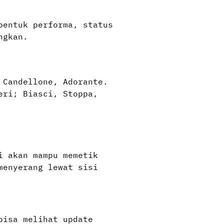
bentuk performa, status
ngkan.
 Candellone, Adorante.
eri; Biasci, Stoppa,
i akan mampu memetik
menyerang lewat sisi
bisa melihat update