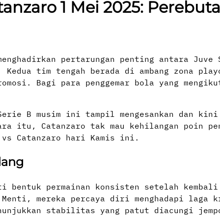
tanzaro 1 Mei 2025: Perebuta
menghadirkan pertarungan penting antara Juve 
. Kedua tim tengah berada di ambang zona play
romosi. Bagi para penggemar bola yang mengiku
Serie B musim ini tampil mengesankan dan kini
ara itu, Catanzaro tak mau kehilangan poin pe
 vs Catanzaro hari Kamis ini.
dang
ti bentuk permainan konsisten setelah kembali
 Menti, mereka percaya diri menghadapi laga k
nunjukkan stabilitas yang patut diacungi jemp