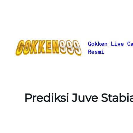
Lewati
ke
konten
Gokken Live C
Resmi
Prediksi Juve Stabi