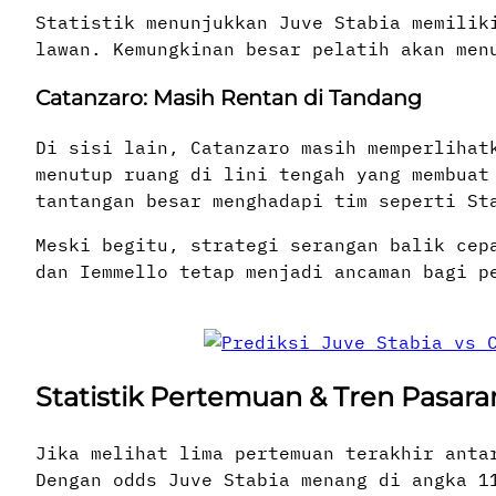
Statistik menunjukkan Juve Stabia memilik
lawan. Kemungkinan besar pelatih akan men
Catanzaro: Masih Rentan di Tandang
Di sisi lain, Catanzaro masih memperlihat
menutup ruang di lini tengah yang membuat
tantangan besar menghadapi tim seperti St
Meski begitu, strategi serangan balik cep
dan Iemmello tetap menjadi ancaman bagi p
Statistik Pertemuan & Tren Pasar
Jika melihat lima pertemuan terakhir anta
Dengan odds Juve Stabia menang di angka 1