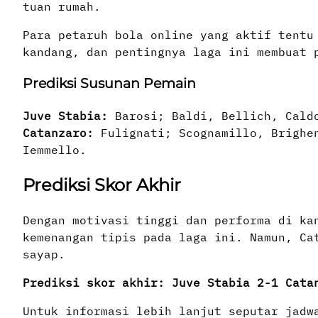
tuan rumah.
Para petaruh bola online yang aktif tentu
kandang, dan pentingnya laga ini membuat 
Prediksi Susunan Pemain
Juve Stabia:
Barosi; Baldi, Bellich, Caldo
Catanzaro:
Fulignati; Scognamillo, Brighen
Iemmello.
Prediksi Skor Akhir
Dengan motivasi tinggi dan performa di ka
kemenangan tipis pada laga ini. Namun, Ca
sayap.
Prediksi skor akhir: Juve Stabia 2-1 Cata
Untuk informasi lebih lanjut seputar jadw