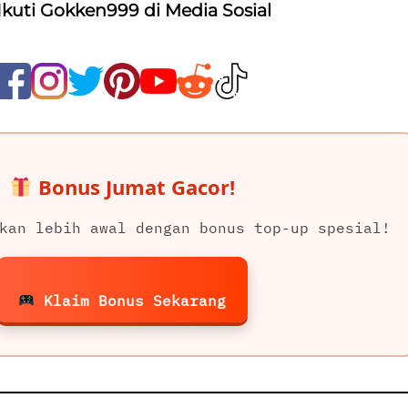
Ikuti Gokken999 di Media Sosial
Bonus Jumat Gacor!
kan lebih awal dengan bonus top-up spesial!
Klaim Bonus Sekarang