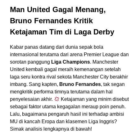
Man United Gagal Menang,
Bruno Fernandes Kritik
Ketajaman Tim di Laga Derby
Kabar panas datang dari dunia sepak bola
internasional terutama dari arena Premier League dan
sorotan panggung
Liga Champions
. Manchester
United kembali gagal meraih kemenangan setelah
laga seru kontra rival sekota Manchester City berakhir
imbang. Sang kapten,
Bruno Fernandes
, tak segan
mengkritik performa timnya terutama dalam hal
penyelesaian akhir.
Ketajaman yang minim disebut
sebagai faktor utama kegagalan meraup poin penuh.
Lalu, bagaimana pengaruh hasil ini terhadap ambisi
MU di kancah Eropa dan klasemen Liga Inggris?
Simak analisis lengkapnya di bawah!