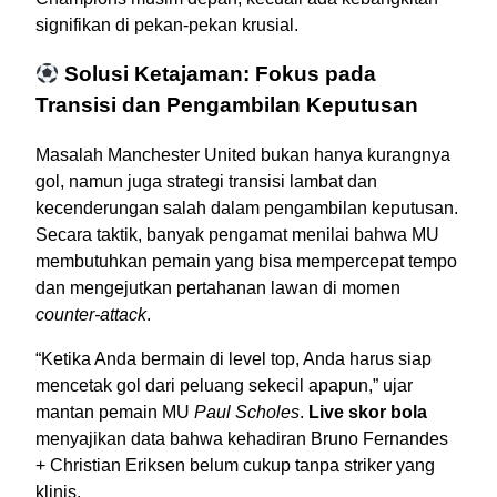
signifikan di pekan-pekan krusial.
Solusi Ketajaman: Fokus pada
Transisi dan Pengambilan Keputusan
Masalah Manchester United bukan hanya kurangnya
gol, namun juga strategi transisi lambat dan
kecenderungan salah dalam pengambilan keputusan.
Secara taktik, banyak pengamat menilai bahwa MU
membutuhkan pemain yang bisa mempercepat tempo
dan mengejutkan pertahanan lawan di momen
counter-attack
.
“Ketika Anda bermain di level top, Anda harus siap
mencetak gol dari peluang sekecil apapun,” ujar
mantan pemain MU
Paul Scholes
.
Live skor bola
menyajikan data bahwa kehadiran Bruno Fernandes
+ Christian Eriksen belum cukup tanpa striker yang
klinis.