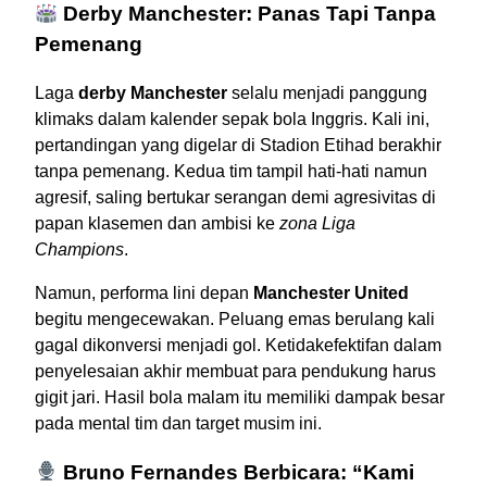
Derby Manchester: Panas Tapi Tanpa
Pemenang
Laga
derby Manchester
selalu menjadi panggung
klimaks dalam kalender sepak bola Inggris. Kali ini,
pertandingan yang digelar di Stadion Etihad berakhir
tanpa pemenang. Kedua tim tampil hati-hati namun
agresif, saling bertukar serangan demi agresivitas di
papan klasemen dan ambisi ke
zona Liga
Champions
.
Namun, performa lini depan
Manchester United
begitu mengecewakan. Peluang emas berulang kali
gagal dikonversi menjadi gol. Ketidakefektifan dalam
penyelesaian akhir membuat para pendukung harus
gigit jari. Hasil bola malam itu memiliki dampak besar
pada mental tim dan target musim ini.
Bruno Fernandes Berbicara: “Kami