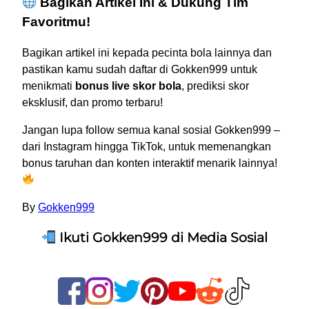
Bagikan Artikel Ini & Dukung Tim
Favoritmu!
Bagikan artikel ini kepada pecinta bola lainnya dan
pastikan kamu sudah daftar di Gokken999 untuk
menikmati
bonus live skor bola
, prediksi skor
eksklusif, dan promo terbaru!
Jangan lupa follow semua kanal sosial Gokken999 –
dari Instagram hingga TikTok, untuk memenangkan
bonus taruhan dan konten interaktif menarik lainnya!
By
Gokken999
Ikuti Gokken999 di Media Sosial