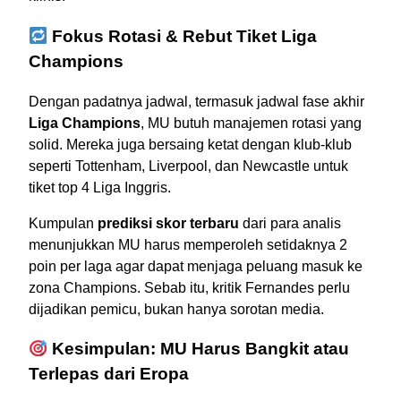
Fokus Rotasi & Rebut Tiket Liga
Champions
Dengan padatnya jadwal, termasuk jadwal fase akhir
Liga Champions
, MU butuh manajemen rotasi yang
solid. Mereka juga bersaing ketat dengan klub-klub
seperti Tottenham, Liverpool, dan Newcastle untuk
tiket top 4 Liga Inggris.
Kumpulan
prediksi skor terbaru
dari para analis
menunjukkan MU harus memperoleh setidaknya 2
poin per laga agar dapat menjaga peluang masuk ke
zona Champions. Sebab itu, kritik Fernandes perlu
dijadikan pemicu, bukan hanya sorotan media.
Kesimpulan: MU Harus Bangkit atau
Terlepas dari Eropa