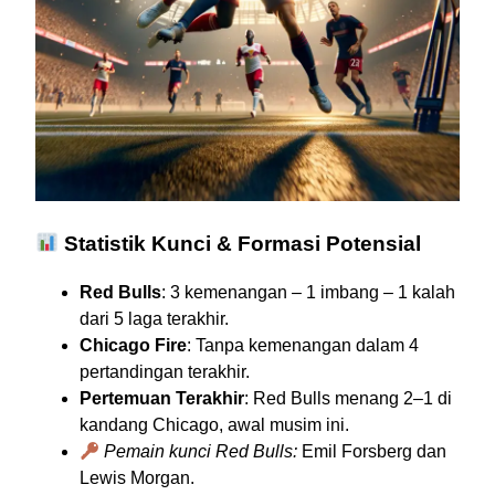
Statistik Kunci & Formasi Potensial
Red Bulls
: 3 kemenangan – 1 imbang – 1 kalah
dari 5 laga terakhir.
Chicago Fire
: Tanpa kemenangan dalam 4
pertandingan terakhir.
Pertemuan Terakhir
: Red Bulls menang 2–1 di
kandang Chicago, awal musim ini.
Pemain kunci Red Bulls:
Emil Forsberg dan
Lewis Morgan.