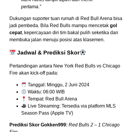
pertama.”
Dukungan suporter tuan rumah di Red Bull Arena bisa
jadi pembeda. Bila Red Bulls mampu mencetak
gol
cepat
, kepercayaan diri tim bakal pulih seketika dan
membuka jalan menuju posisi atas klasemen.
Jadwal & Prediksi Skor
Pertandingan antara New York Red Bulls vs Chicago
Fire akan kick-off pada:
Tanggal: Minggu, 2 Juni 2024
Waktu: 06:00 WIB
Tempat: Red Bull Arena
Live Streaming: Tersedia via platform MLS
Season Pass (Apple TV)
Prediksi Skor Gokken999:
Red Bulls 2 – 1 Chicago
Fire