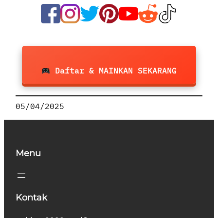
Daftar & MAINKAN SEKARANG
05/04/2025
Menu
Kontak