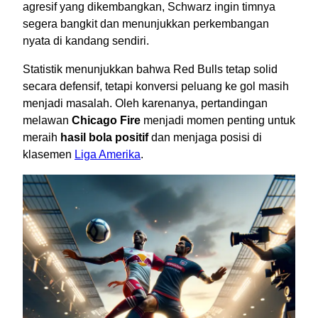
agresif yang dikembangkan, Schwarz ingin timnya
segera bangkit dan menunjukkan perkembangan
nyata di kandang sendiri.
Statistik menunjukkan bahwa Red Bulls tetap solid
secara defensif, tetapi konversi peluang ke gol masih
menjadi masalah. Oleh karenanya, pertandingan
melawan
Chicago Fire
menjadi momen penting untuk
meraih
hasil bola positif
dan menjaga posisi di
klasemen
Liga Amerika
.