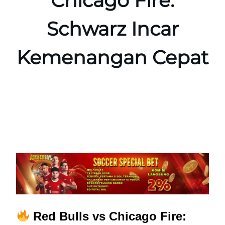
Chicago Fire:
Schwarz Incar
Kemenangan Cepat
Red Bulls vs Chicago Fire: