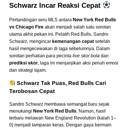
Schwarz Incar Reaksi Cepat
Pertandingan seru MLS antara
New York Red Bulls
vs Chicago Fire
akan menjadi salah satu sorotan
utama akhir pekan ini. Pelatih Red Bulls, Sandro
Schwarz, mengincar
kemenangan cepat
setelah
hasil mengecewakan di laga sebelumnya. Dalam
sorotan perhatian para pecinta
live skor bola
dan
prediksi skor
, laga ini menjanjikan aksi penuh emosi
dan strategi tajam.
Schwarz Tak Puas, Red Bulls Cari
Terobosan Cepat
Sandro Schwarz membawa semangat baru sejak
menukangi
New York Red Bulls
. Namun, hasil
terbaru melawan New England Revolution (kalah 1–
0) menjadi tamparan keras. Dengan gaya bermain