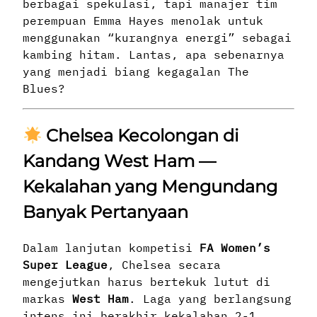
berbagai spekulasi, tapi manajer tim
perempuan Emma Hayes menolak untuk
menggunakan “kurangnya energi” sebagai
kambing hitam. Lantas, apa sebenarnya
yang menjadi biang kegagalan The
Blues?
Chelsea Kecolongan di
Kandang West Ham —
Kekalahan yang Mengundang
Banyak Pertanyaan
Dalam lanjutan kompetisi
FA Women’s
Super League
, Chelsea secara
mengejutkan harus bertekuk lutut di
markas
West Ham
. Laga yang berlangsung
intens ini berakhir kekalahan 2-1