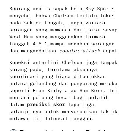
Seorang analis sepak bola Sky Sports
menyebut bahwa Chelsea terlalu fokus
pada sektor tengah, tanpa variasi
serangan yang memadai dari sisi sayap.
West Ham yang menggunakan formasi
tangguh 4-5-1 mampu menahan serangan
dan mengandalkan
counter-attack
cepat.
Koneksi antarlini Chelsea juga tampak
kurang padu, terutama absennya
koordinasi yang biasa ditunjukkan
antara gelandang dan penyerang mereka
seperti Fran Kirby atau Sam Kerr. Ini
menjadi peluang besar bagi pelatih
dalam
prediksi skor
laga-laga
selanjutnya untuk menyesuaikan taktik
melawan tim defensif tangguh.