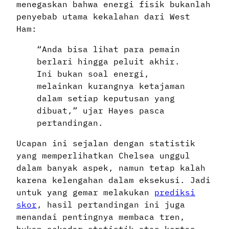
menegaskan bahwa energi fisik bukanlah
penyebab utama kekalahan dari West
Ham:
“Anda bisa lihat para pemain
berlari hingga peluit akhir.
Ini bukan soal energi,
melainkan kurangnya ketajaman
dalam setiap keputusan yang
dibuat,” ujar Hayes pasca
pertandingan.
Ucapan ini sejalan dengan statistik
yang memperlihatkan Chelsea unggul
dalam banyak aspek, namun tetap kalah
karena kelengahan dalam eksekusi. Jadi
untuk yang gemar melakukan
prediksi
skor
, hasil pertandingan ini juga
menandai pentingnya membaca tren,
bukan sekadar statistik atas kertas.