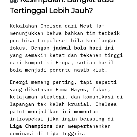
Tertinggal Lebih Jauh?
Kekalahan Chelsea dari West Ham
menunjukkan bahwa bahkan tim terbaik
pun bisa terpeleset bila kehilangan
fokus. Dengan
jadwal bola hari ini
yang semakin ketat dan tekanan tinggi
dari kompetisi Eropa, setiap hasil
bola menjadi penentu nasib klub.
Energi memang penting, tapi seperti
yang dikatakan Emma Hayes, fokus,
ketajaman strategi, dan komunikasi di
lapangan tak kalah krusial. Chelsea
patut menjadikan ini momentum
introspeksi jika ingin bersaing di
Liga Champions
dan mempertahankan
dominasi di Liga Inggris.