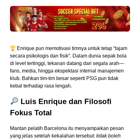
Enrique pun memotivasi timnya untuk tetap “tajam
secara psikologis dan fisik”. Dalam dunia sepak bola
di level tertinggi, tekanan datang dari segala arah—
fans, media, hingga ekspektasi internal manajemen
klub. Bahkan tim-tim besar seperti PSG pun tidak
kebal terhadap rasa lengah.
Luis Enrique dan Filosofi
Fokus Total
Mantan pelatih Barcelona itu menyampaikan pesan
yang jelas setelah kekalahan tersebut:
tidak boleh