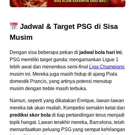
Jadwal & Target PSG di Sisa
Musim
Dengan sisa beberapa pekan di
jadwal bola hari ini
,
PSG memiliki target ganda: mengamankan Ligue 1
lebih awal dan menembus semi-final
Liga Champions
musim ini. Mereka juga masih hidup di ajang Piala
domestik Prancis, yang artinya potensi menutup
musim dengan treble masih terbuka.
Namun, seperti yang dikatakan Enrique, lawan-lawan
mereka tak akan mudah. Kompetisi semakin ketat dan
prediksi skor bola
di tiap pertandingan terus menjadi
topik hangat. Lawan terakhir mereka, Barcelona, telah
memanfaatkan peluang PSG yang sempat kehilangan