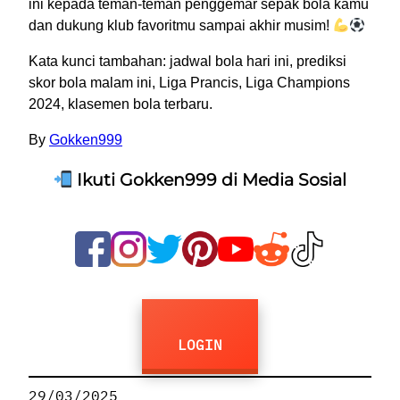
ini kepada teman-teman penggemar sepak bola kamu
dan dukung klub favoritmu sampai akhir musim!
Kata kunci tambahan: jadwal bola hari ini, prediksi
skor bola malam ini, Liga Prancis, Liga Champions
2024, klasemen bola terbaru.
By
Gokken999
Ikuti Gokken999 di Media Sosial
LOGIN
29/03/2025