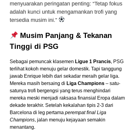
menyuarakan peringatan penting: “Tetap fokus
adalah kunci untuk mengamankan trofi yang
tersedia musim ini.”
Musim Panjang & Tekanan
Tinggi di PSG
Sebagai pemuncak klasemen
Ligue 1 Prancis
, PSG
terlihat kokoh menuju gelar domestik. Tapi tanggung
jawab Enrique lebih dari sekadar meraih gelar liga.
Mereka masih bersaing di
Liga Champions
– satu-
satunya trofi bergengsi yang terus menghindari
mereka meski menjadi raksasa finansial Eropa dalam
dekade terakhir. Setelah kekalahan tipis 2-3 dari
Barcelona di leg pertama
perempat final Liga
Champions
, jalan menuju kejayaan semakin
menantang.