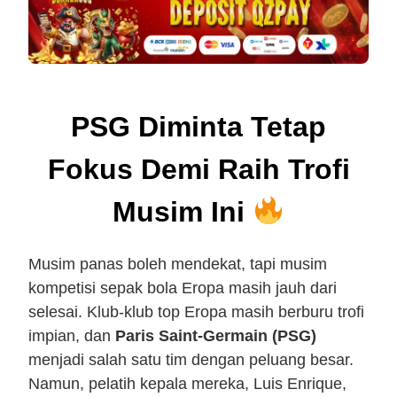
PSG Diminta Tetap
Fokus Demi Raih Trofi
Musim Ini
Musim panas boleh mendekat, tapi musim
kompetisi sepak bola Eropa masih jauh dari
selesai. Klub-klub top Eropa masih berburu trofi
impian, dan
Paris Saint-Germain (PSG)
menjadi salah satu tim dengan peluang besar.
Namun, pelatih kepala mereka, Luis Enrique,