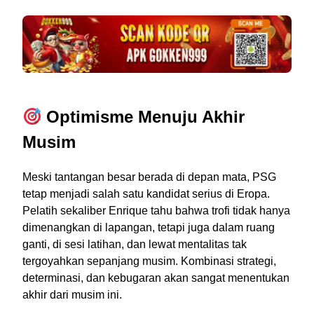
Optimisme Menuju Akhir
Musim
Meski tantangan besar berada di depan mata, PSG
tetap menjadi salah satu kandidat serius di Eropa.
Pelatih sekaliber Enrique tahu bahwa trofi tidak hanya
dimenangkan di lapangan, tetapi juga dalam ruang
ganti, di sesi latihan, dan lewat mentalitas tak
tergoyahkan sepanjang musim. Kombinasi strategi,
determinasi, dan kebugaran akan sangat menentukan
akhir dari musim ini.