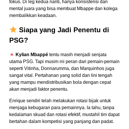
fokus. Di leg kedua nanti, hanya konsistensi dan
mental juara yang bisa membuat Mbappe dan kolega
membalikkan keadaan.
Siapa yang Jadi Penentu di
PSG?
Kylian Mbappé
tentu masih menjadi senjata
utama PSG. Tapi musim ini peran dari pemain-pemain
seperti Vitinha, Donnarumma, dan Marquinhos juga
sangat vital. Pertahanan yang solid dan lini tengah
yang mampu mendistribusikan bola dengan cepat
akan menjadi faktor penentu.
Enrique sendiri telah melakukan rotasi bijak untuk
menjaga kebugaran para pemainnya. Ia tahu, tanpa
kedalaman skuad dan rotasi efektif, mustahil tim dapat
bertahan dalam kompetisi yang panjang dan padat.