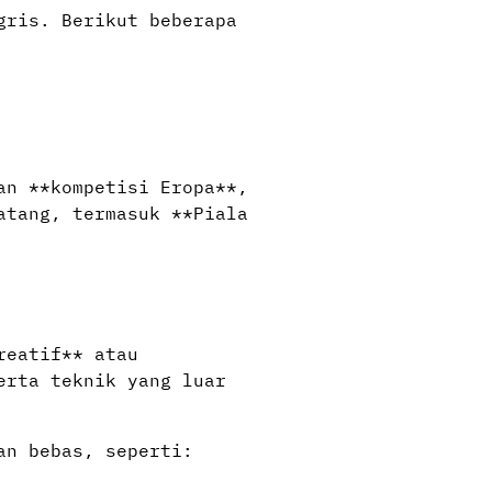
gris. Berikut beberapa
an **kompetisi Eropa**,
atang, termasuk **Piala
reatif** atau
erta teknik yang luar
an bebas, seperti: