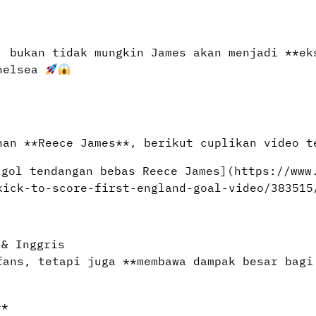
, bukan tidak mungkin James akan menjadi **ek
Chelsea
nan **Reece James**, berikut cuplikan video t
gol tendangan bebas Reece James](https://www
kick-to-score-first-england-goal-video/383515
 & Inggris
fans, tetapi juga **membawa dampak besar bagi
**