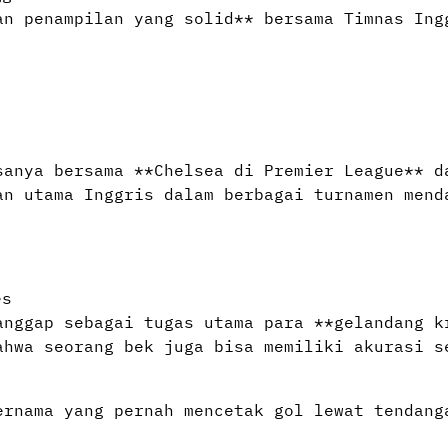
an penampilan yang solid** bersama Timnas Ing
)
sanya bersama **Chelsea di Premier League** d
an utama Inggris dalam berbagai turnamen mend
es
anggap sebagai tugas utama para **gelandang k
ahwa seorang bek juga bisa memiliki akurasi s
ernama yang pernah mencetak gol lewat tendang