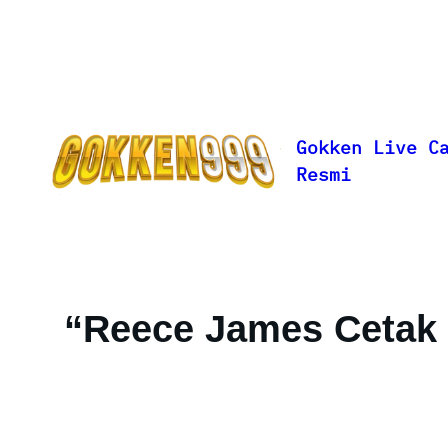
Lewati
ke
konten
Gokken Live C
Resmi
“Reece James Cetak 