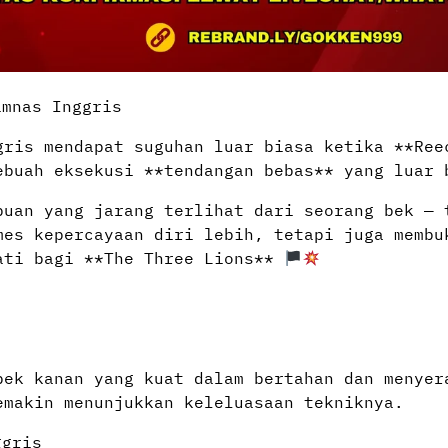
mnas Inggris
gris mendapat suguhan luar biasa ketika **Ree
ebuah eksekusi **tendangan bebas** yang luar
puan yang jarang terlihat dari seorang bek — 
mes kepercayaan diri lebih, tetapi juga membu
ati bagi **The Three Lions**
bek kanan yang kuat dalam bertahan dan menyer
emakin menunjukkan keleluasaan tekniknya.
ggris