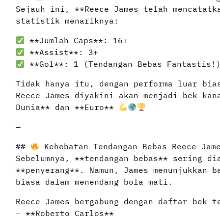
Sejauh ini, **Reece James telah mencatatk
statistik menariknya:
**Jumlah Caps**: 16+
**Assist**: 3+
**Gol**: 1 (Tendangan Bebas Fantastis!
Tidak hanya itu, dengan performa luar bia
Reece James diyakini akan menjadi bek kan
Dunia** dan **Euro**
—
##
Kehebatan Tendangan Bebas Reece Jam
Sebelumnya, **tendangan bebas** sering di
**penyerang**. Namun, James menunjukkan b
biasa dalam menendang bola mati.
Reece James bergabung dengan daftar bek t
– **Roberto Carlos**