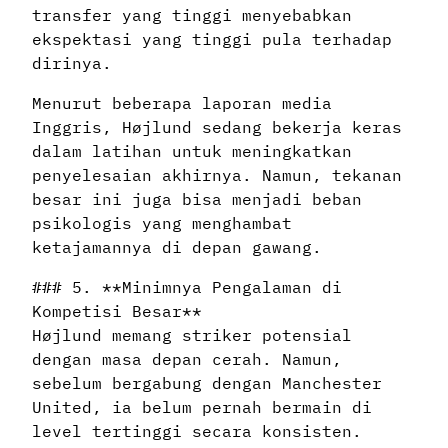
transfer yang tinggi menyebabkan
ekspektasi yang tinggi pula terhadap
dirinya.
Menurut beberapa laporan media
Inggris, Højlund sedang bekerja keras
dalam latihan untuk meningkatkan
penyelesaian akhirnya. Namun, tekanan
besar ini juga bisa menjadi beban
psikologis yang menghambat
ketajamannya di depan gawang.
### 5. **Minimnya Pengalaman di
Kompetisi Besar**
Højlund memang striker potensial
dengan masa depan cerah. Namun,
sebelum bergabung dengan Manchester
United, ia belum pernah bermain di
level tertinggi secara konsisten.