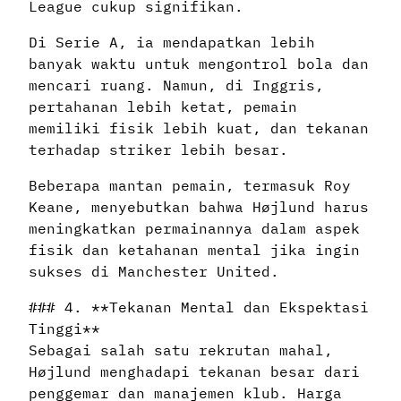
League cukup signifikan.
Di Serie A, ia mendapatkan lebih
banyak waktu untuk mengontrol bola dan
mencari ruang. Namun, di Inggris,
pertahanan lebih ketat, pemain
memiliki fisik lebih kuat, dan tekanan
terhadap striker lebih besar.
Beberapa mantan pemain, termasuk Roy
Keane, menyebutkan bahwa Højlund harus
meningkatkan permainannya dalam aspek
fisik dan ketahanan mental jika ingin
sukses di Manchester United.
### 4. **Tekanan Mental dan Ekspektasi
Tinggi**
Sebagai salah satu rekrutan mahal,
Højlund menghadapi tekanan besar dari
penggemar dan manajemen klub. Harga