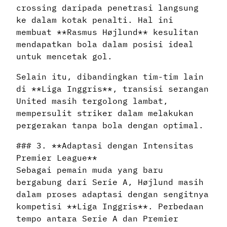
crossing daripada penetrasi langsung
ke dalam kotak penalti. Hal ini
membuat **Rasmus Højlund** kesulitan
mendapatkan bola dalam posisi ideal
untuk mencetak gol.
Selain itu, dibandingkan tim-tim lain
di **Liga Inggris**, transisi serangan
United masih tergolong lambat,
mempersulit striker dalam melakukan
pergerakan tanpa bola dengan optimal.
### 3. **Adaptasi dengan Intensitas
Premier League**
Sebagai pemain muda yang baru
bergabung dari Serie A, Højlund masih
dalam proses adaptasi dengan sengitnya
kompetisi **Liga Inggris**. Perbedaan
tempo antara Serie A dan Premier