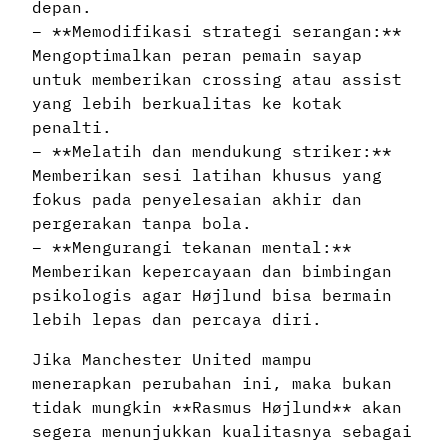
depan.
– **Memodifikasi strategi serangan:**
Mengoptimalkan peran pemain sayap
untuk memberikan crossing atau assist
yang lebih berkualitas ke kotak
penalti.
– **Melatih dan mendukung striker:**
Memberikan sesi latihan khusus yang
fokus pada penyelesaian akhir dan
pergerakan tanpa bola.
– **Mengurangi tekanan mental:**
Memberikan kepercayaan dan bimbingan
psikologis agar Højlund bisa bermain
lebih lepas dan percaya diri.
Jika Manchester United mampu
menerapkan perubahan ini, maka bukan
tidak mungkin **Rasmus Højlund** akan
segera menunjukkan kualitasnya sebagai