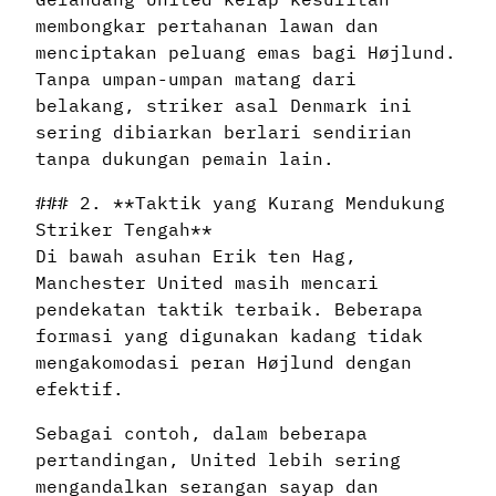
membongkar pertahanan lawan dan
menciptakan peluang emas bagi Højlund.
Tanpa umpan-umpan matang dari
belakang, striker asal Denmark ini
sering dibiarkan berlari sendirian
tanpa dukungan pemain lain.
### 2. **Taktik yang Kurang Mendukung
Striker Tengah**
Di bawah asuhan Erik ten Hag,
Manchester United masih mencari
pendekatan taktik terbaik. Beberapa
formasi yang digunakan kadang tidak
mengakomodasi peran Højlund dengan
efektif.
Sebagai contoh, dalam beberapa
pertandingan, United lebih sering
mengandalkan serangan sayap dan