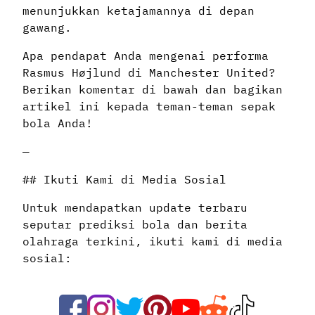
menunjukkan ketajamannya di depan
gawang.
Apa pendapat Anda mengenai performa
Rasmus Højlund di Manchester United?
Berikan komentar di bawah dan bagikan
artikel ini kepada teman-teman sepak
bola Anda!
—
## Ikuti Kami di Media Sosial
Untuk mendapatkan update terbaru
seputar prediksi bola dan berita
olahraga terkini, ikuti kami di media
sosial: