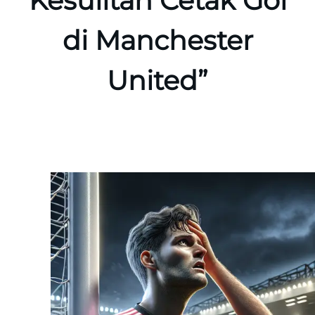
Kesulitan Cetak Gol
di Manchester
United”