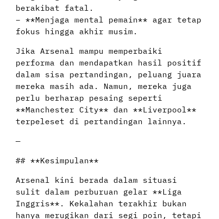
berakibat fatal.
– **Menjaga mental pemain** agar tetap
fokus hingga akhir musim.
Jika Arsenal mampu memperbaiki
performa dan mendapatkan hasil positif
dalam sisa pertandingan, peluang juara
mereka masih ada. Namun, mereka juga
perlu berharap pesaing seperti
**Manchester City** dan **Liverpool**
terpeleset di pertandingan lainnya.
—
## **Kesimpulan**
Arsenal kini berada dalam situasi
sulit dalam perburuan gelar **Liga
Inggris**. Kekalahan terakhir bukan
hanya merugikan dari segi poin, tetapi