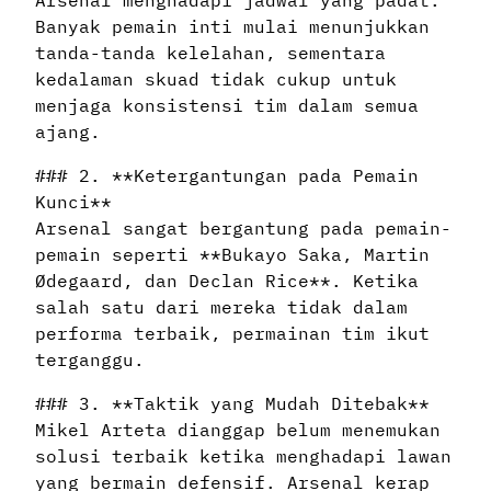
Banyak pemain inti mulai menunjukkan
tanda-tanda kelelahan, sementara
kedalaman skuad tidak cukup untuk
menjaga konsistensi tim dalam semua
ajang.
### 2. **Ketergantungan pada Pemain
Kunci**
Arsenal sangat bergantung pada pemain-
pemain seperti **Bukayo Saka, Martin
Ødegaard, dan Declan Rice**. Ketika
salah satu dari mereka tidak dalam
performa terbaik, permainan tim ikut
terganggu.
### 3. **Taktik yang Mudah Ditebak**
Mikel Arteta dianggap belum menemukan
solusi terbaik ketika menghadapi lawan
yang bermain defensif. Arsenal kerap