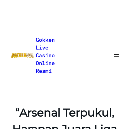
Lewati
ke
Gokken
konten
Live
Casino
Online
Resmi
“Arsenal Terpukul,