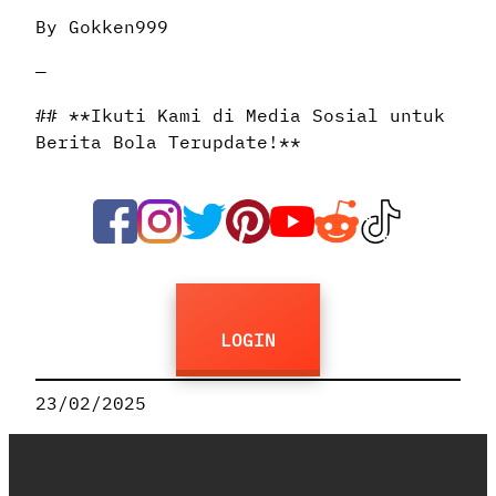
By Gokken999
—
## **Ikuti Kami di Media Sosial untuk
Berita Bola Terupdate!**
LOGIN
23/02/2025