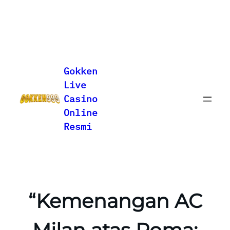
Lewati
ke
Gokken
konten
Live
Casino
Online
Resmi
“Kemenangan AC