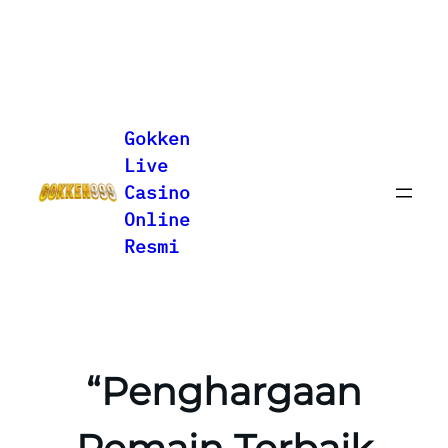
Lewati
ke
Gokken
konten
Live
Casino
Online
Resmi
“Penghargaan