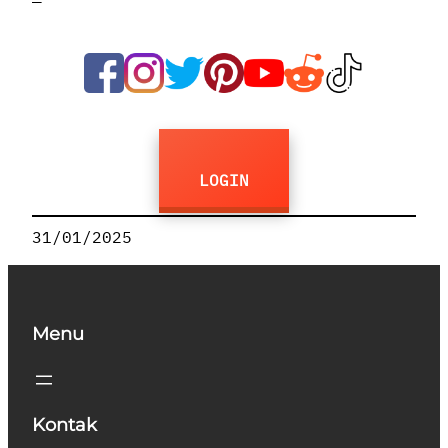
—
LOGIN
31/01/2025
Menu
Kontak