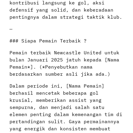
kontribusi langsung ke gol, aksi
defensif yang solid, dan keberadaan
pentingnya dalam strategi taktik klub.
—
### Siapa Pemain Terbaik ?
Pemain terbaik Newcastle United untuk
bulan Januari 2025 jatuh kepada [Nama
Pemain*]. (*Penyebutkan nama
berdasarkan sumber asli jika ada.)
Dalam periode ini, [Nama Pemain]
berhasil mencetak beberapa gol
krusial, memberikan assist yang
sempurna, dan menjadi salah satu
elemen penting dalam kemenangan tim di
pertandingan sulit. Gaya permainannya
yang energik dan konsisten membuat