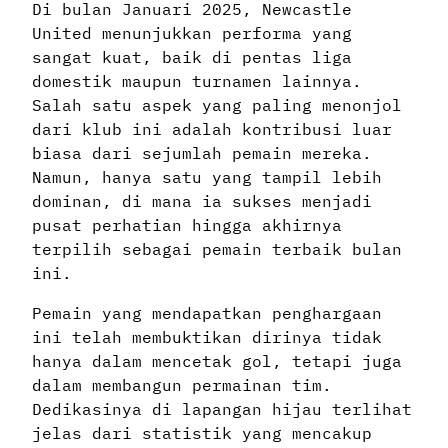
Di bulan Januari 2025, Newcastle
United menunjukkan performa yang
sangat kuat, baik di pentas liga
domestik maupun turnamen lainnya.
Salah satu aspek yang paling menonjol
dari klub ini adalah kontribusi luar
biasa dari sejumlah pemain mereka.
Namun, hanya satu yang tampil lebih
dominan, di mana ia sukses menjadi
pusat perhatian hingga akhirnya
terpilih sebagai pemain terbaik bulan
ini.
Pemain yang mendapatkan penghargaan
ini telah membuktikan dirinya tidak
hanya dalam mencetak gol, tetapi juga
dalam membangun permainan tim.
Dedikasinya di lapangan hijau terlihat
jelas dari statistik yang mencakup