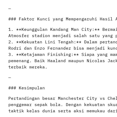
—
### Faktor Kunci yang Mempengaruhi Hasil 
1. **Keunggulan Kandang Man City:** Berma
Atmosfer stadion menjadi salah satu yang 
2. **Kekuatan Lini Tengah:** Dalam pertan
Rodri dan Enzo Fernandez bisa menjadi kun
3. **Ketajaman Finishing:** Siapa yang ma
pemenang. Baik Haaland maupun Nicolas Jac
terbaik mereka.
—
### Kesimpulan
Pertandingan besar Manchester City vs Che
penggemar sepak bola. Dengan kekuatan sku
taktik kelas dunia serta aksi memukau dar