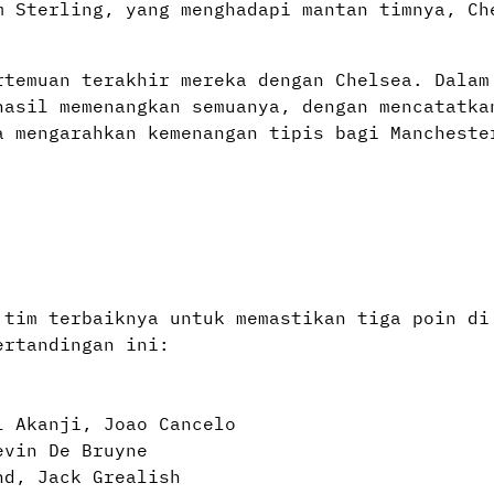
m Sterling, yang menghadapi mantan timnya, Ch
rtemuan terakhir mereka dengan Chelsea. Dalam
hasil memenangkan semuanya, dengan mencatatka
a mengarahkan kemenangan tipis bagi Mancheste
 tim terbaiknya untuk memastikan tiga poin di
ertandingan ini:
l Akanji, Joao Cancelo
evin De Bruyne
nd, Jack Grealish