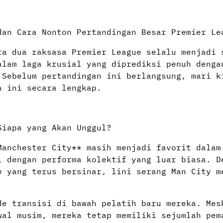
dan Cara Nonton Pertandingan Besar Premier Le
ra dua raksasa Premier League selalu menjadi 
alam laga krusial yang diprediksi penuh denga
 Sebelum pertandingan ini berlangsung, mari k
a ini secara lengkap.
Siapa yang Akan Unggul?
Manchester City** masih menjadi favorit dalam
l dengan performa kolektif yang luar biasa. D
e yang terus bersinar, lini serang Man City m
de transisi di bawah pelatih baru mereka. Mes
wal musim, mereka tetap memiliki sejumlah pem