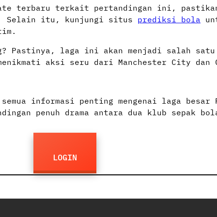
ate terbaru terkait pertandingan ini, pastika
. Selain itu, kunjungi situs
prediksi bola
unt
tim.
g? Pastinya, laga ini akan menjadi salah satu
menikmati aksi seru dari Manchester City dan 
 semua informasi penting mengenai laga besar 
ndingan penuh drama antara dua klub sepak bol
LOGIN