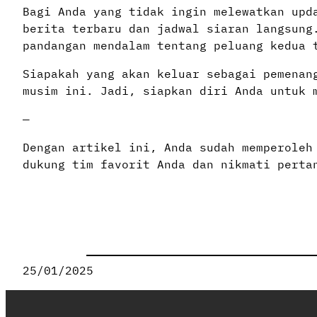
Bagi Anda yang tidak ingin melewatkan upd
berita terbaru dan jadwal siaran langsung
pandangan mendalam tentang peluang kedua 
Siapakah yang akan keluar sebagai pemenan
musim ini. Jadi, siapkan diri Anda untuk 
—
Dengan artikel ini, Anda sudah memperoleh
dukung tim favorit Anda dan nikmati perta
25/01/2025