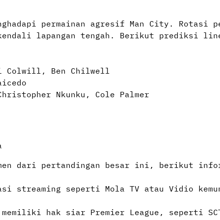
nghadapi permainan agresif Man City. Rotasi p
kendali lapangan tengah. Berikut prediksi lin
i Colwill, Ben Chilwell
aicedo
Christopher Nkunku, Cole Palmer
a
men dari pertandingan besar ini, berikut info
asi streaming seperti Mola TV atau Vidio kemu
 memiliki hak siar Premier League, seperti SC