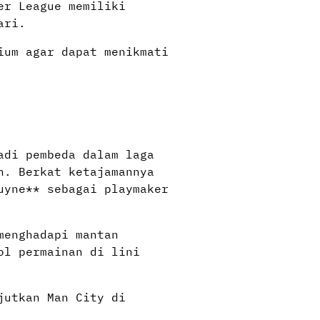
er League memiliki
ari.
ium agar dapat menikmati
adi pembeda dalam laga
n. Berkat ketajamannya
uyne** sebagai playmaker
menghadapi mantan
ol permainan di lini
jutkan Man City di