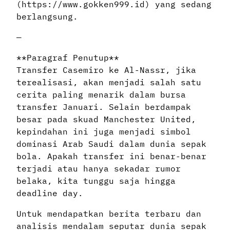
(https://www.gokken999.id) yang sedang
berlangsung.
—
**Paragraf Penutup**
Transfer Casemiro ke Al-Nassr, jika
terealisasi, akan menjadi salah satu
cerita paling menarik dalam bursa
transfer Januari. Selain berdampak
besar pada skuad Manchester United,
kepindahan ini juga menjadi simbol
dominasi Arab Saudi dalam dunia sepak
bola. Apakah transfer ini benar-benar
terjadi atau hanya sekadar rumor
belaka, kita tunggu saja hingga
deadline day.
Untuk mendapatkan berita terbaru dan
analisis mendalam seputar dunia sepak