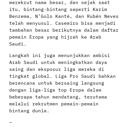
merekrut nama besar, dan sejak saat
itu, bintang-bintang seperti Karim
Benzema, N’Golo Kanté, dan Rubén Neves
telah menyusul. Casemiro bisa menjadi
tambahan besar berikutnya dalam daftar
pemain Eropa yang hijrah ke Arab
Saudi.
Langkah ini juga menunjukkan ambisi
Arab Saudi untuk meningkatkan daya
saing dan eksposur liga mereka di
tingkat global. Liga Pro Saudi bahkan
berencana untuk bersaing langsung
dengan liga-liga top Eropa dalam
beberapa tahun mendatang, terutama
melalui rekrutmen pemain-pemain
bintang dunia.
—