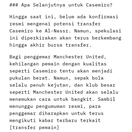
### Apa Selanjutnya untuk Casemiro?
Hingga saat ini, belum ada konfirmasi
resmi mengenai potensi transfer
Casemiro ke Al-Nassr. Namun, spekulasi
ini diperkirakan akan terus berkembang
hingga akhir bursa transfer.
Bagi penggemar Manchester United,
kehilangan pemain dengan kualitas
seperti Casemiro tentu akan menjadi
pukulan berat. Namun, sepak bola
selalu penuh kejutan, dan klub besar
seperti Manchester United akan selalu
menemukan cara untuk bangkit. Sambil
menunggu pengumuman resmi, para
penggemar diharapkan untuk terus
mengikuti kabar terbaru terkait
[transfer pemain]