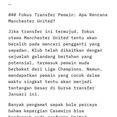
—
### Fokus Transfer Pemain: Apa Rencana
Manchester United?
Jika transfer ini terwujud, fokus
utama Manchester United tentu akan
beralih pada mencari pengganti yang
sepadan. Klub telah dikaitkan dengan
sejumlah gelandang bertahan yang
potensial, termasuk pemain muda
berbakat dari Liga Champions. Namun,
mendapatkan pemain yang cocok dalam
waktu singkat tentu akan menjadi
tantangan besar di bursa transfer
Januari ini.
Banyak pengamat sepak bola percaya
bahwa kepergian Casemiro bisa
berdampak pada performa United,