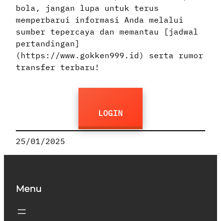
bola, jangan lupa untuk terus
memperbarui informasi Anda melalui
sumber tepercaya dan memantau [jadwal
pertandingan]
(https://www.gokken999.id) serta rumor
transfer terbaru!
LOGIN
25/01/2025
Menu