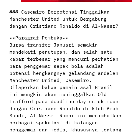
### Casemiro Berpotensi Tinggalkan
Manchester United untuk Bergabung
dengan Cristiano Ronaldo di Al-Nassr?
**Paragraf Pembuka**
Bursa transfer Januari semakin
mendekati penutupan, dan salah satu
kabar terbesar yang mencuri perhatian
para penggemar sepak bola adalah
potensi hengkangnya gelandang andalan
Manchester United, Casemiro.
Dilaporkan bahwa pemain asal Brasil
ini mungkin akan meninggalkan Old
Trafford pada deadline day untuk reuni
dengan Cristiano Ronaldo di klub Arab
Saudi, Al-Nassr. Rumor ini menimbulkan
berbagai spekulasi di kalangan
penggemar dan media, khususnya tentang