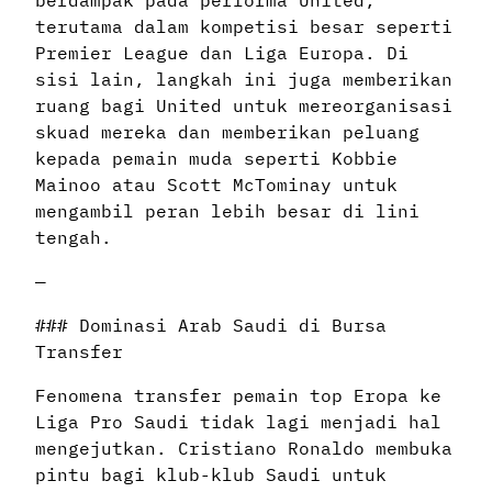
terutama dalam kompetisi besar seperti
Premier League dan Liga Europa. Di
sisi lain, langkah ini juga memberikan
ruang bagi United untuk mereorganisasi
skuad mereka dan memberikan peluang
kepada pemain muda seperti Kobbie
Mainoo atau Scott McTominay untuk
mengambil peran lebih besar di lini
tengah.
—
### Dominasi Arab Saudi di Bursa
Transfer
Fenomena transfer pemain top Eropa ke
Liga Pro Saudi tidak lagi menjadi hal
mengejutkan. Cristiano Ronaldo membuka
pintu bagi klub-klub Saudi untuk