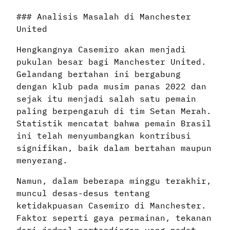
### Analisis Masalah di Manchester
United
Hengkangnya Casemiro akan menjadi
pukulan besar bagi Manchester United.
Gelandang bertahan ini bergabung
dengan klub pada musim panas 2022 dan
sejak itu menjadi salah satu pemain
paling berpengaruh di tim Setan Merah.
Statistik mencatat bahwa pemain Brasil
ini telah menyumbangkan kontribusi
signifikan, baik dalam bertahan maupun
menyerang.
Namun, dalam beberapa minggu terakhir,
muncul desas-desus tentang
ketidakpuasan Casemiro di Manchester.
Faktor seperti gaya permainan, tekanan
dari jadwal pertandingan yang padat,