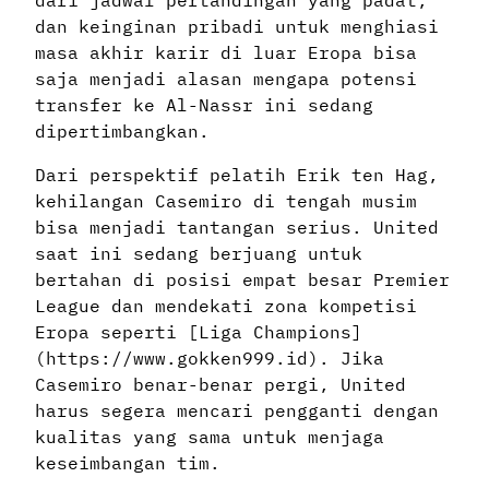
dan keinginan pribadi untuk menghiasi
masa akhir karir di luar Eropa bisa
saja menjadi alasan mengapa potensi
transfer ke Al-Nassr ini sedang
dipertimbangkan.
Dari perspektif pelatih Erik ten Hag,
kehilangan Casemiro di tengah musim
bisa menjadi tantangan serius. United
saat ini sedang berjuang untuk
bertahan di posisi empat besar Premier
League dan mendekati zona kompetisi
Eropa seperti [Liga Champions]
(https://www.gokken999.id). Jika
Casemiro benar-benar pergi, United
harus segera mencari pengganti dengan
kualitas yang sama untuk menjaga
keseimbangan tim.