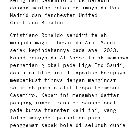
dengan mantan rekan setimnya di Real
Madrid dan Manchester United,
Cristiano Ronaldo.
Cristiano Ronaldo sendiri telah
menjadi magnet besar di Arab Saudi
sejak kepindahannya pada awal 2023.
Kehadirannya di Al-Nassr telah membawa
perhatian global pada Liga Pro Saudi,
dan kini klub ini dilaporkan berupaya
memperkuat timnya dengan mengincar
sejumlah pemain elit Eropa termasuk
Casemiro. Kabar ini menambah daftar
panjang rumor transfer sensasional
pada bursa transfer kali ini, yang
telah menyedot perhatian para
penggemar sepak bola di seluruh dunia.
—